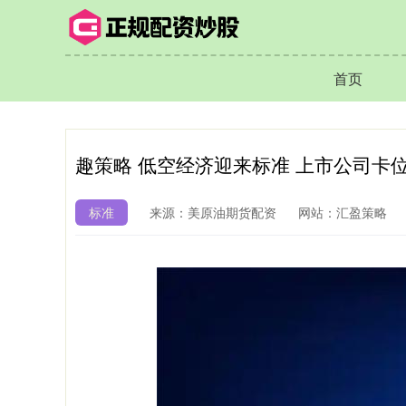
首页
趣策略 低空经济迎来标准 上市公司卡位
标准
来源：美原油期货配资
网站：汇盈策略