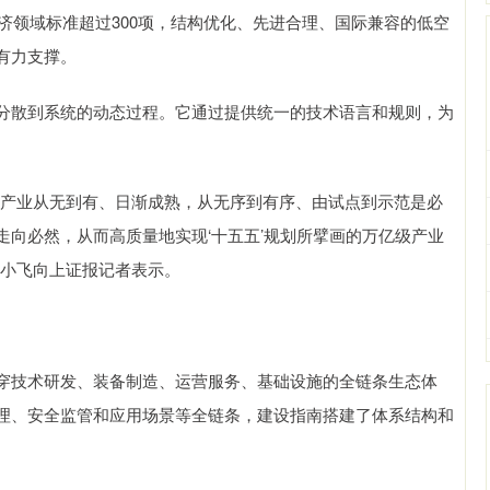
经济领域标准超过300项，结构优化、先进合理、国际兼容的低空
有力支撑。
散到系统的动态过程。它通过提供统一的技术语言和规则，为
产业从无到有、日渐成熟，从无序到有序、由试点到示范是必
向必然，从而高质量地实现‘十五五’规划所擘画的万亿级产业
黄小飞向上证报记者表示。
技术研发、装备制造、运营服务、基础设施的全链条生态体
理、安全监管和应用场景等全链条，建设指南搭建了体系结构和