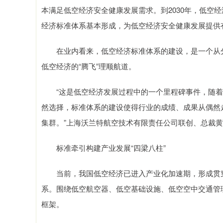
本满足低空经济安全健康发展需求。到2030年，低空
经济标准体系基本形成，为低空经济安全健康发展提供
在业内看来，低空经济标准体系的建设，是一个从分
低空经济的“腾飞”理顺航道。
“这是低空经济发展过程中的一个里程碑事件，随着
然选择，标准体系的建设使得行业的成绩、成果从偶然走
集群。”上海沃兰特航空技术有限责任公司联创、总裁
标准牵引构建产业发展“四梁八柱”
当前，我国低空经济已进入产业化加速期，形成贯穿
系。围绕低空航空器、低空基础设施、低空空中交通管
框架。