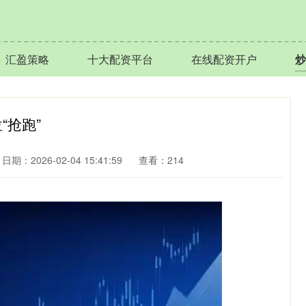
汇盈策略
十大配资平台
在线配资开户
炒
“抢跑”
日期：2026-02-04 15:41:59
查看：214