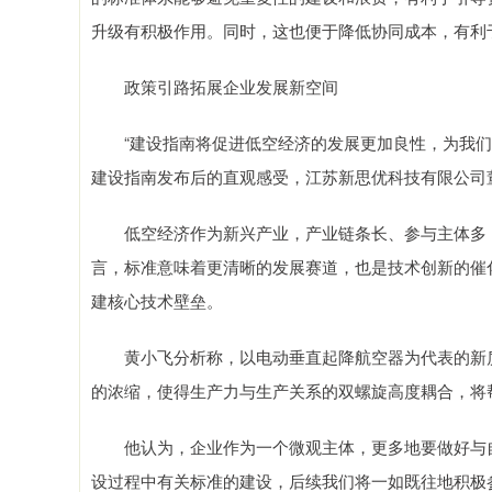
升级有积极作用。同时，这也便于降低协同成本，有利
政策引路拓展企业发展新空间
“建设指南将促进低空经济的发展更加良性，为我们低
建设指南发布后的直观感受，江苏新思优科技有限公司
低空经济作为新兴产业，产业链条长、参与主体多，
言，标准意味着更清晰的发展赛道，也是技术创新的催
建核心技术壁垒。
黄小飞分析称，以电动垂直起降航空器为代表的新质
的浓缩，使得生产力与生产关系的双螺旋高度耦合，将
他认为，企业作为一个微观主体，更多地要做好与自
设过程中有关标准的建设，后续我们将一如既往地积极