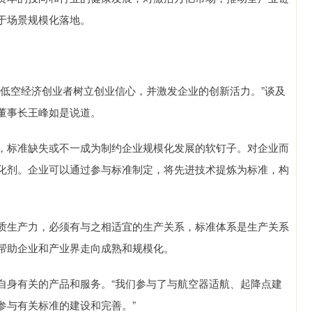
于场景规模化落地。
空经济创业者树立创业信心，并激发企业的创新活力。”谈及
董事长王峰如是说道。
标准缺失或不一成为制约企业规模化发展的软钉子。对企业而
化剂。企业可以通过参与标准制定，将先进技术提炼为标准，构
生产力，必须有与之相适宜的生产关系，标准体系是生产关系
帮助企业和产业界走向成熟和规模化。
身有关的产品和服务。“我们参与了与航空器适航、起降点建
参与有关标准的建设和完善。”