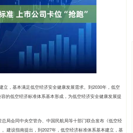
沪深300
4694.44
.42%
43.13
0.93%
立，基本满足低空经济安全健康发展需求。到2030年，低空
际兼容的低空经济标准体系基本形成，为低空经济安全健康发展提
管总局会同中央空管办、中国民航局等十部门联合发布《低空经
”）。建设指南提出，到2027年，低空经济标准体系基本建立，基