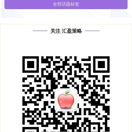
全部话题标签
关注 汇盈策略