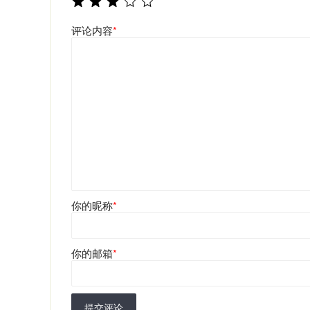
评论内容
*
你的昵称
*
你的邮箱
*
提交评论