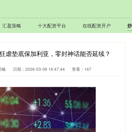
汇盈策略
十大配资平台
在线配资开户
炒
场狂虐垫底保加利亚，零封神话能否延续？
策略
日期：2026-03-08 16:47:44
查看：167