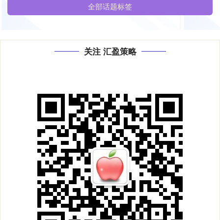
全部话题标签
关注 汇盈策略