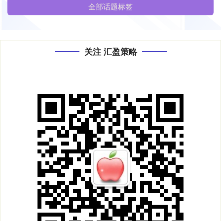
全部话题标签
关注 汇盈策略